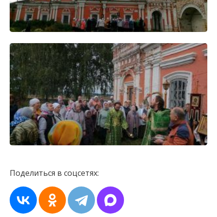
Поделиться в соцсетях: