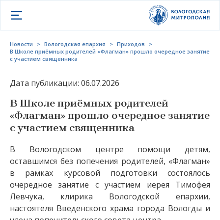
Открыть меню
Новости
>
Вологодская епархия
>
Приходов
>
В Школе приёмных родителей «Флагман» прошло очередное занятие
с участием священника
Дата публикации: 06.07.2026
В Школе приёмных родителей
«Флагман» прошло очередное занятие
с участием священника
В Вологодском центре помощи детям,
оставшимся без попечения родителей, «Флагман»
в рамках курсовой подготовки состоялось
очередное занятие с участием иерея Тимофея
Левчука, клирика Вологодской епархии,
настоятеля Введенского храма города Вологды и