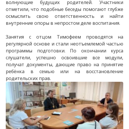
волнующие будущих родителей. Участники
отметили, что подобные беседы помогают глубже
осмыслить свою ответственность и найти
внутренние опоры в непростом деле воспитания.
Занятия с отцом Тимофеем проводятся на
регулярной основе и стали неотъемлемой частью
программы подготовки. По окончании курса
слушатели, успешно освоившие все модули,
получат документы, дающие право на принятие
ребёнка в семью или на восстановление
родительских прав.