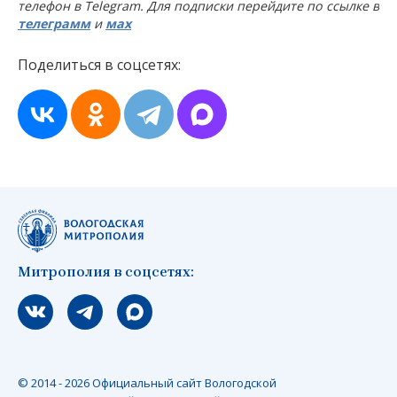
телефон в Telegram. Для подписки перейдите по ссылке в
телеграмм
и
мах
Поделиться в соцсетях:
Митрополия в соцсетях:
Мы вконтакте
Мы в telegram
Мы в Макс
© 2014 - 2026 Официальный сайт Вологодской