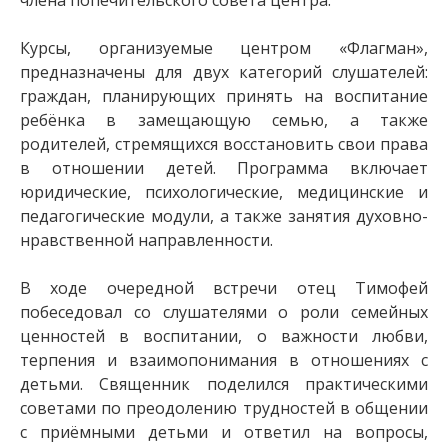
члена попечительского совета центра.
Курсы, организуемые центром «Флагман»,
предназначены для двух категорий слушателей:
граждан, планирующих принять на воспитание
ребёнка в замещающую семью, а также
родителей, стремящихся восстановить свои права
в отношении детей. Программа включает
юридические, психологические, медицинские и
педагогические модули, а также занятия духовно-
нравственной направленности.
В ходе очередной встречи отец Тимофей
побеседовал со слушателями о роли семейных
ценностей в воспитании, о важности любви,
терпения и взаимопонимания в отношениях с
детьми. Священник поделился практическими
советами по преодолению трудностей в общении
с приёмными детьми и ответил на вопросы,