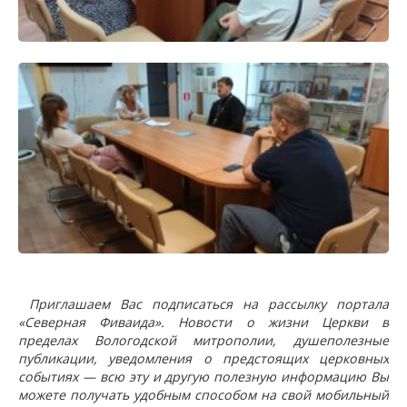
Приглашаем Вас подписаться на рассылку портала
«Северная Фиваида». Новости о жизни Церкви в
пределах Вологодской митрополии, душеполезные
публикации, уведомления о предстоящих церковных
событиях — всю эту и другую полезную информацию Вы
можете получать удобным способом на свой мобильный