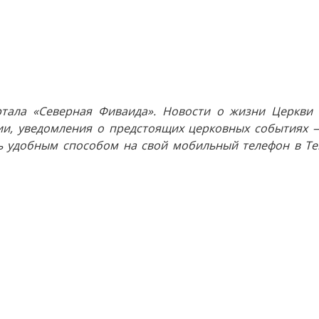
тала «Северная Фиваида». Новости о жизни Церкви 
и, уведомления о предстоящих церковных событиях —
 удобным способом на свой мобильный телефон в Tel