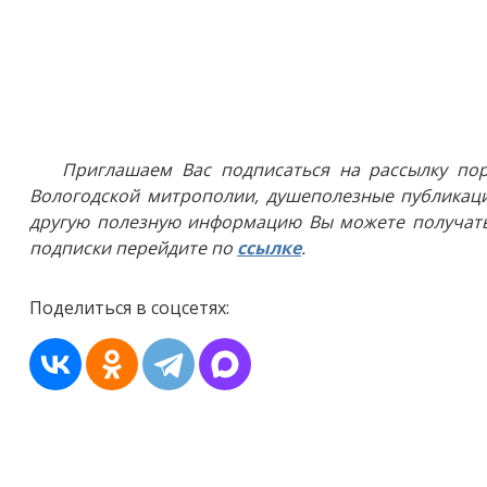
Приглашаем Вас подписаться на рассылку пор
Вологодской митрополии, душеполезные публикаци
другую полезную информацию Вы можете получать
подписки перейдите по
ссылке
.
Поделиться в соцсетях: