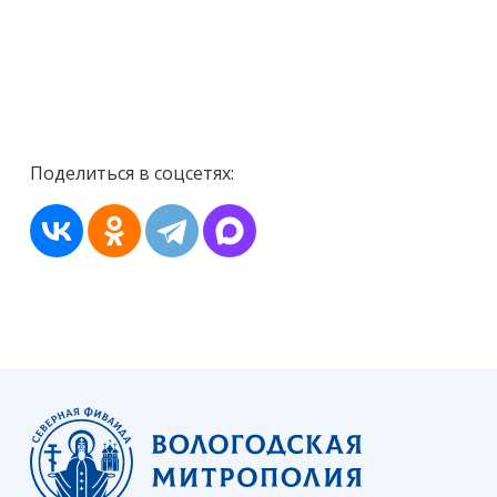
Поделиться в соцсетях: