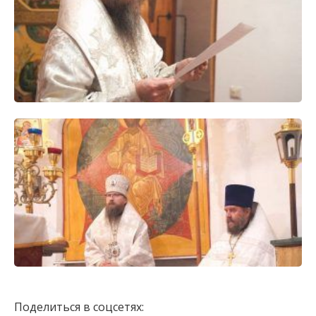
Поделиться в соцсетях: