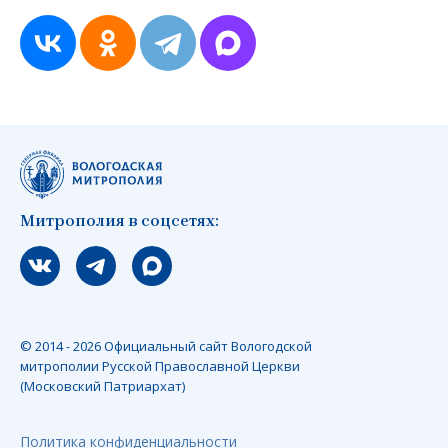
Митрополия в соцсетях:
Мы вконтакте
Мы в telegram
Мы в Макс
© 2014 - 2026 Официальный сайт Вологодской
митрополии Русской Православной Церкви
(Московский Патриархат)
Политика конфиденциальности