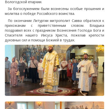
Вологодской епархии.
За богослужением были вознесены особые прошения и
молитва о победе Российского воинства.
По окончании Литургии митрополит Савва обратился к
прихожанам с приветственным словом. Владыка
поздравил всех с праздником Вознесения Господа Бога и
Спасителя нашего Иисуса Христа, пожелав крепости
духовных сил и помощи Божией в трудах.