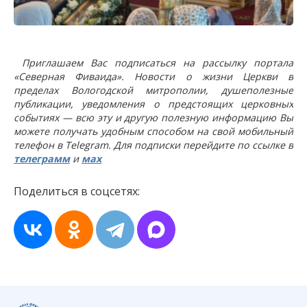
Приглашаем Вас подписаться на рассылку портала
«Северная Фиваида». Новости о жизни Церкви в
пределах Вологодской митрополии, душеполезные
публикации, уведомления о предстоящих церковных
событиях — всю эту и другую полезную информацию Вы
можете получать удобным способом на свой мобильный
телефон в Telegram. Для подписки перейдите по ссылке в
телеграмм
и
мах
Поделиться в соцсетях: