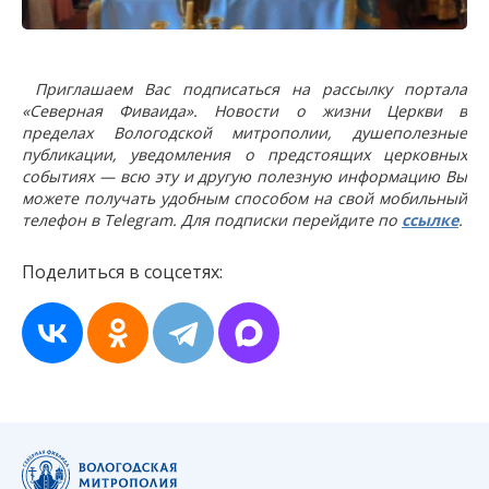
Приглашаем Вас подписаться на рассылку портала
«Северная Фиваида». Новости о жизни Церкви в
пределах Вологодской митрополии, душеполезные
публикации, уведомления о предстоящих церковных
событиях — всю эту и другую полезную информацию Вы
можете получать удобным способом на свой мобильный
телефон в Telegram. Для подписки перейдите по
ссылке
.
Поделиться в соцсетях: