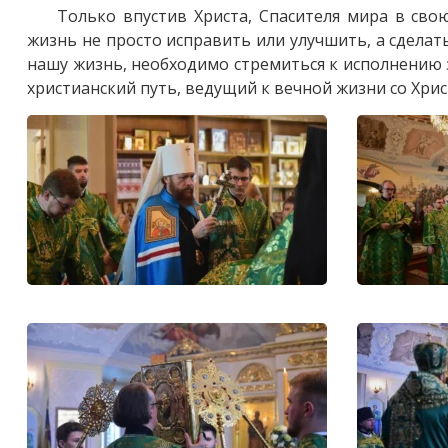
Только впустив Христа, Спасителя мира в св
жизнь не просто исправить или улучшить, а сделат
нашу жизнь, необходимо стремиться к исполнению з
христианский путь, ведущий к вечной жизни со Хрис