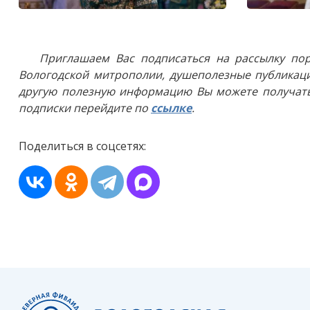
Приглашаем Вас подписаться на рассылку пор
Вологодской митрополии, душеполезные публикаци
другую полезную информацию Вы можете получать
подписки перейдите по
ссылке
.
Поделиться в соцсетях: