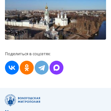
Поделиться в соцсетях: