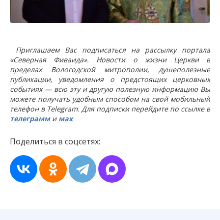
Приглашаем Вас подписаться на рассылку портала
«Северная Фиваида». Новости о жизни Церкви в
пределах Вологодской митрополии, душеполезные
публикации, уведомления о предстоящих церковных
событиях — всю эту и другую полезную информацию Вы
можете получать удобным способом на свой мобильный
телефон в Telegram. Для подписки перейдите по ссылке в
телеграмм
и
мах
Поделиться в соцсетях: