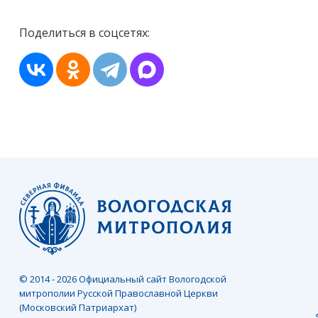
Поделиться в соцсетях:
© 2014 - 2026 Официальный сайт Вологодской
митрополии Русской Православной Церкви
(Московский Патриархат)