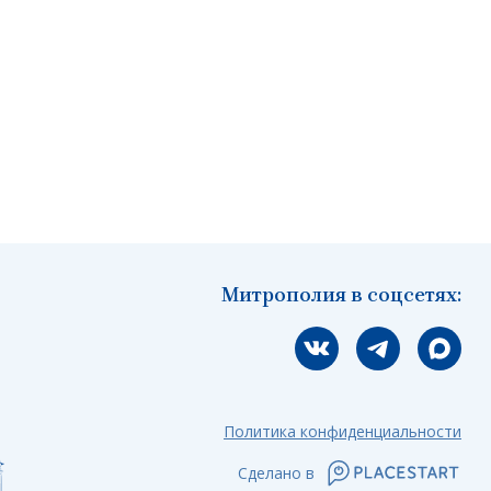
Митрополия в соцсетях:
Мы вконтакте
Мы в telegram
Мы в Ма
Политика конфиденциальности
Сделано в