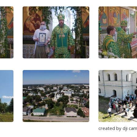
created by dji ca