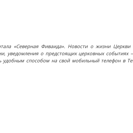
тала «Северная Фиваида». Новости о жизни Церкви 
и, уведомления о предстоящих церковных событиях —
 удобным способом на свой мобильный телефон в Tel