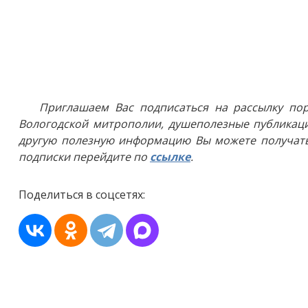
Приглашаем Вас подписаться на рассылку пор
Вологодской митрополии, душеполезные публикаци
другую полезную информацию Вы можете получать
подписки перейдите по
ссылке
.
Поделиться в соцсетях: