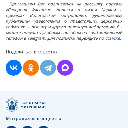
Приглашаем Вас подписаться на рассылку портала
«Северная Фиваида». Новости о жизни Церкви в
пределах Вологодской митрополии, душеполезные
публикации, уведомления о предстоящих церковных
событиях — всю эту и другую полезную информацию Вы
можете получать удобным способом на свой мобильный
телефон в Telegram. Для подписки перейдите по
ссылке
.
Поделиться в соцсетях:
Митрополия в соцсетях: