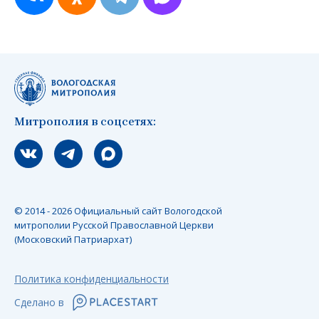
Митрополия в соцсетях:
Мы вконтакте
Мы в telegram
Мы в Макс
© 2014 - 2026 Официальный сайт Вологодской
митрополии Русской Православной Церкви
(Московский Патриархат)
Политика конфиденциальности
Сделано в