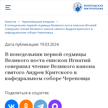
Открыть меню
Новости
>
Череповецкая епархия
>
В понедельник первой седмицы Великого поста епископ Игнатий
совершил чтение Великого канона святого Андрея Критского в
кафедральном соборе Череповца
Дата публикации: 19.03.2024
В понедельник первой седмицы
Великого поста епископ Игнатий
совершил чтение Великого канона
святого Андрея Критского в
кафедральном соборе Череповца
Поделиться в соцсетях: