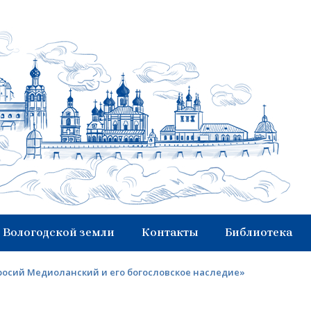
 Вологодской земли
Контакты
Библиотека
осий Медиоланский и его богословское наследие»