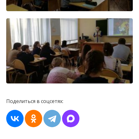
Поделиться в соцсетях: