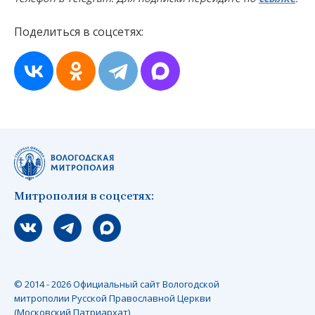
Поделиться в соцсетях:
Митрополия в соцсетях:
Мы вконтакте
Мы в telegram
Мы в Макс
© 2014 - 2026 Официальный сайт Вологодской
митрополии Русской Православной Церкви
(Московский Патриархат)