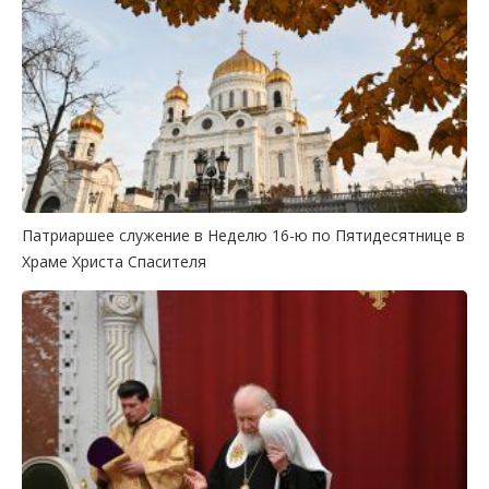
Патриаршее служение в Неделю 16-ю по Пятидесятнице в
Храме Христа Спасителя