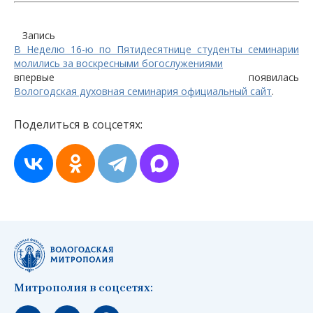
Запись
В Неделю 16-ю по Пятидесятнице студенты семинарии
молились за воскресными богослужениями
впервые появилась
Вологодская духовная семинария официальный сайт
.
Поделиться в соцсетях:
Митрополия в соцсетях: