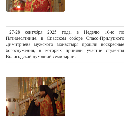
27-28 сентября 2025 года, в Неделю 16-ю по
Пятидесятнице, в Спасском соборе Спасо-Прилуцкого
Димитриева мужского монастыря прошли воскресные
богослужения, в которых приняли участие студенты
Вологодской духовной семинарии.