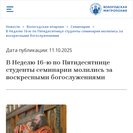
Открыть меню
Новости
>
Вологодская епархия
>
Семинарии
>
В Неделю 16-ю по Пятидесятнице студенты семинарии молились за
воскресными богослужениями
Дата публикации: 11.10.2025
В Неделю 16-ю по Пятидесятнице
студенты семинарии молились за
воскресными богослужениями