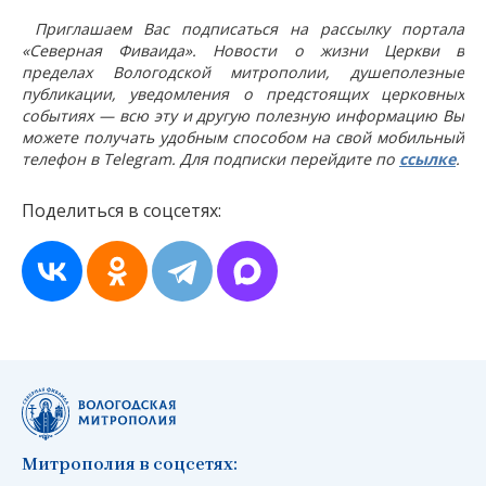
Приглашаем Вас подписаться на рассылку портала
«Северная Фиваида». Новости о жизни Церкви в
пределах Вологодской митрополии, душеполезные
публикации, уведомления о предстоящих церковных
событиях — всю эту и другую полезную информацию Вы
можете получать удобным способом на свой мобильный
телефон в Telegram. Для подписки перейдите по
ссылке
.
Поделиться в соцсетях:
Митрополия в соцсетях: