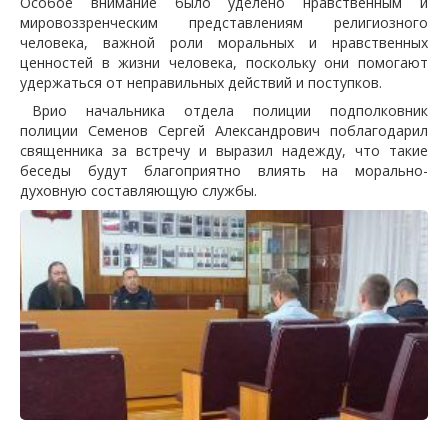
Особое внимание было уделено нравственным и
мировоззренческим представлениям религиозного
человека, важной роли моральных и нравственных
ценностей в жизни человека, поскольку они помогают
удержаться от неправильных действий и поступков.
Врио начальника отдела полиции подполковник
полиции Семенов Сергей Александрович поблагодарил
священника за встречу и выразил надежду, что такие
беседы будут благоприятно влиять на морально-
духовную составляющую службы.