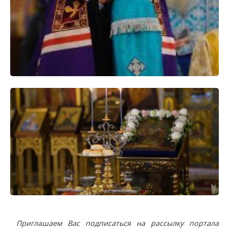
Приглашаем Вас подписаться на рассылку портала