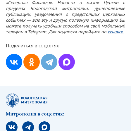
«Северная Фиваида». Новости о жизни Церкви в
пределах Вологодской митрополии, душеполезные
публикации, уведомления о предстоящих церковных
событиях — всю эту и другую полезную информацию Вы
можете получать удобным способом на свой мобильный
телефон в Telegram. Для подписки перейдите по
ссылке
.
Поделиться в соцсетях:
Митрополия в соцсетях:
Мы вконтакте
Мы в telegram
Мы в Макс