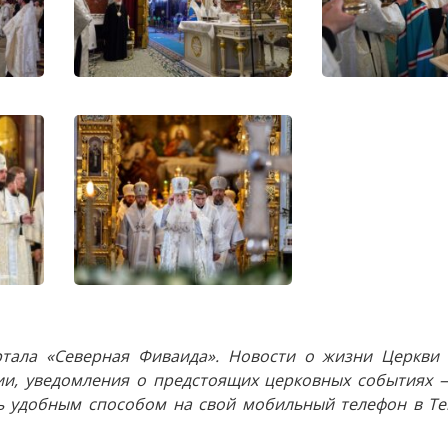
тала «Северная Фиваида». Новости о жизни Церкви 
и, уведомления о предстоящих церковных событиях —
 удобным способом на свой мобильный телефон в Tel