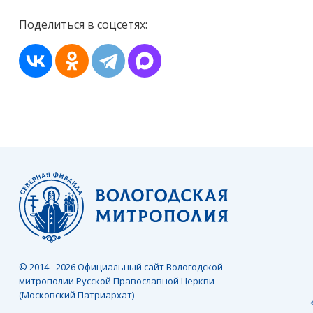
Поделиться в соцсетях:
© 2014 - 2026 Официальный сайт Вологодской
митрополии Русской Православной Церкви
(Московский Патриархат)