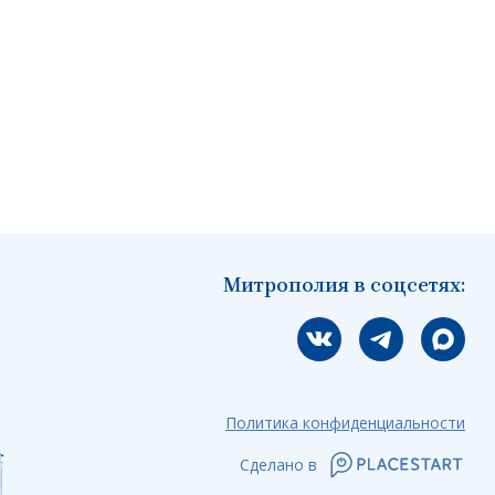
Митрополия в соцсетях:
Мы вконтакте
Мы в telegram
Мы в Ма
Политика конфиденциальности
Сделано в