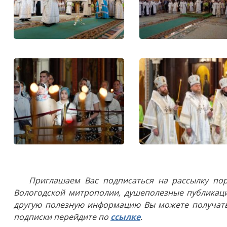
Приглашаем Вас подписаться на рассылку пор
Вологодской митрополии, душеполезные публикаци
другую полезную информацию Вы можете получать
подписки перейдите по
ссылке
.