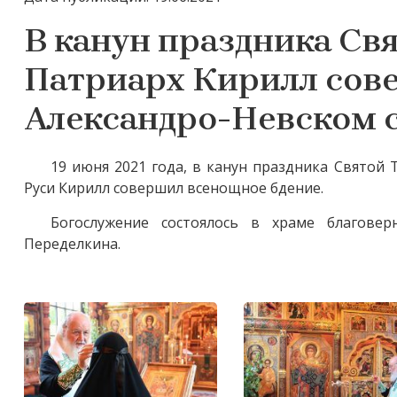
В канун праздника С
Патриарх Кирилл сов
Александро-Невском 
19 июня 2021 года, в канун праздника Святой
Руси Кирилл совершил всенощное бдение.
Богослужение состоялось в храме благове
Переделкина.