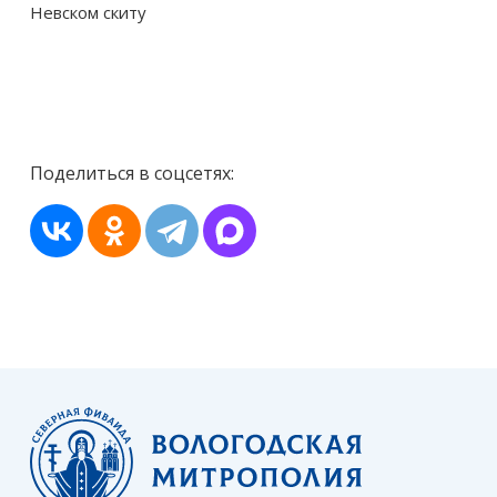
Невском скиту
Поделиться в соцсетях: