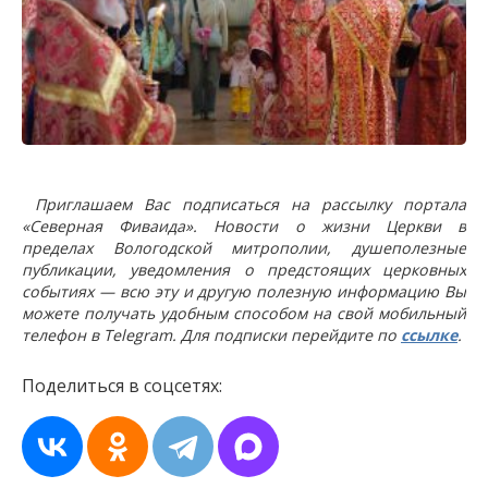
Приглашаем Вас подписаться на рассылку портала
«Северная Фиваида». Новости о жизни Церкви в
пределах Вологодской митрополии, душеполезные
публикации, уведомления о предстоящих церковных
событиях — всю эту и другую полезную информацию Вы
можете получать удобным способом на свой мобильный
телефон в Telegram. Для подписки перейдите по
ссылке
.
Поделиться в соцсетях: