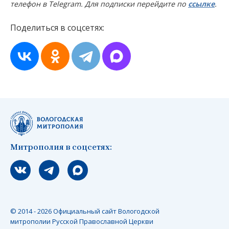
телефон в Telegram. Для подписки перейдите по
ссылке
.
Поделиться в соцсетях:
Митрополия в соцсетях:
Мы вконтакте
Мы в telegram
Мы в Макс
© 2014 - 2026 Официальный сайт Вологодской
митрополии Русской Православной Церкви