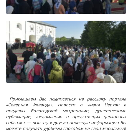
Приглашаем Вас подписаться на рассылку портала
«Северная Фиваида». Новости о жизни Церкви в
пределах Вологодской митрополии, душеполезные
публикации, уведомления о предстоящих церковных
событиях — всю эту и другую полезную информацию Вы
можете получать удобным способом на свой мобильный