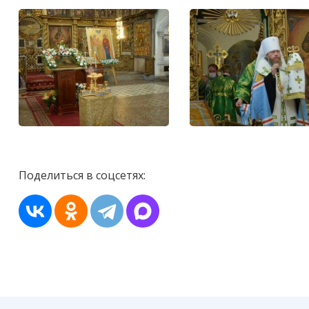
Поделиться в соцсетях: