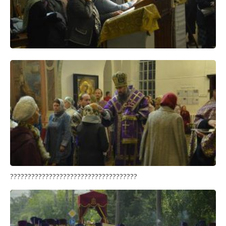
????????????????????????????????????