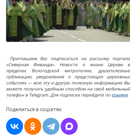
Приглашаем Вас подписаться на рассылку портала
«Северная Фиваида». Новости о жизни Церкви в
пределах Вологодской митрополии, душеполезные
публикации, уведомления о предстоящих церковных
событиях — всю эту и другую полезную информацию Вы
можете получать удобным способом на свой мобильный
телефон в Telegram. Для подписки перейдите по
ссылке
.
Поделиться в соцсетях: