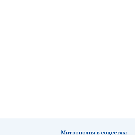
Митрополия в соцсетях: