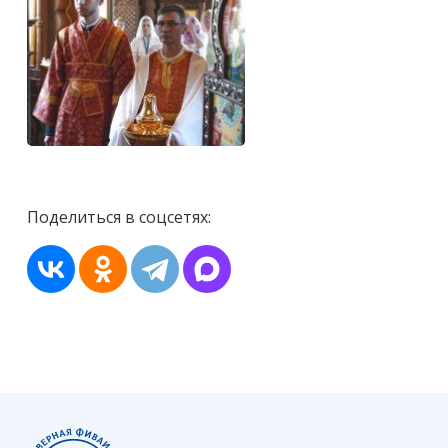
Поделиться в соцсетях: