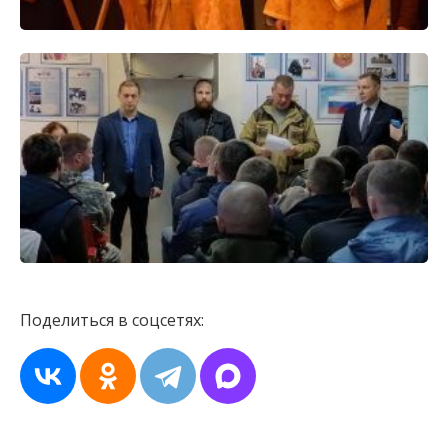
Поделиться в соцсетях: