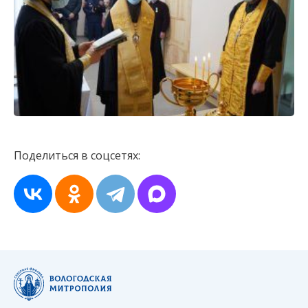
Поделиться в соцсетях: