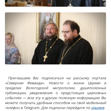
Приглашаем Вас подписаться на рассылку портала
«Северная Фиваида». Новости о жизни Церкви в
пределах Вологодской митрополии, душеполезные
публикации, уведомления о предстоящих церковных
событиях — всю эту и другую полезную информацию Вы
можете получать удобным способом на свой мобильный
телефон в Telegram. Для подписки перейдите по
ссылке
.