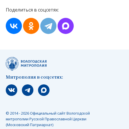
Поделиться в соцсетях:
Митрополия в соцсетях:
Мы вконтакте
Мы в telegram
Мы в Макс
© 2014 - 2026 Официальный сайт Вологодской
митрополии Русской Православной Церкви
(Московский Патриархат)