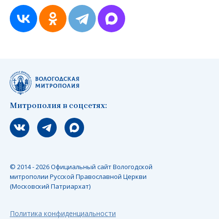
Митрополия в соцсетях:
Мы вконтакте
Мы в telegram
Мы в Макс
© 2014 - 2026 Официальный сайт Вологодской
митрополии Русской Православной Церкви
(Московский Патриархат)
Политика конфиденциальности