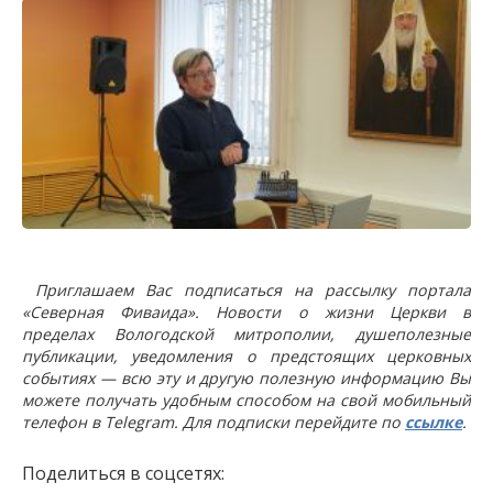
Приглашаем Вас подписаться на рассылку портала
«Северная Фиваида». Новости о жизни Церкви в
пределах Вологодской митрополии, душеполезные
публикации, уведомления о предстоящих церковных
событиях — всю эту и другую полезную информацию Вы
можете получать удобным способом на свой мобильный
телефон в Telegram. Для подписки перейдите по
ссылке
.
Поделиться в соцсетях: