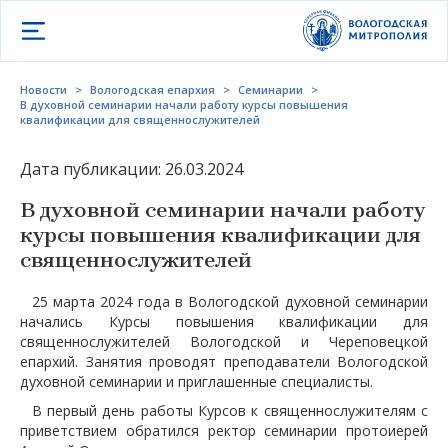
Открыть меню
Новости
>
Вологодская епархия
>
Семинарии
>
В духовной семинарии начали работу курсы повышения
квалификации для священнослужителей
Дата публикации: 26.03.2024
В духовной семинарии начали работу
курсы повышения квалификации для
священнослужителей
25 марта 2024 года в Вологодской духовной семинарии
начались Курсы повышения квалификации для
священнослужителей Вологодской и Череповецкой
епархий. Занятия проводят преподаватели Вологодской
духовной семинарии и приглашенные специалисты.
В первый день работы Курсов к священнослужителям с
приветствием обратился ректор семинарии протоиерей