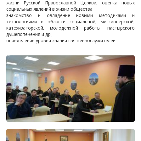
жизни Русской Православной Церкви, оценка новых
социальных явлений в жизни общества;
знакомство и овладение новыми методиками и
технологиями в области социальной, миссионерской,
катехизаторской, молодежной работы, пастырского
душепопечения и др.;
определение уровня знаний священнослужителей.