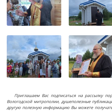
Приглашаем Вас подписаться на рассылку пор
Вологодской митрополии, душеполезные публикаци
другую полезную информацию Вы можете получать