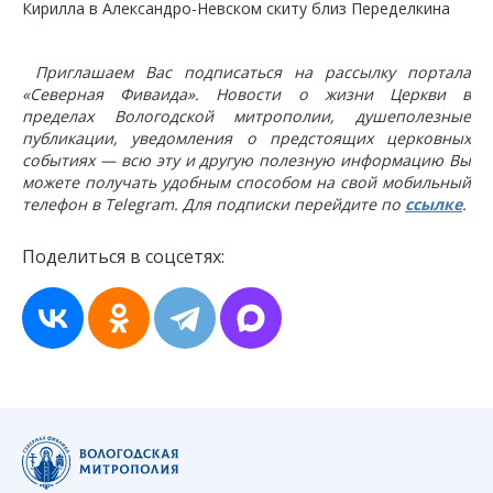
Кирилла в Александро-Невском скиту близ Переделкина
Приглашаем Вас подписаться на рассылку портала
«Северная Фиваида». Новости о жизни Церкви в
пределах Вологодской митрополии, душеполезные
публикации, уведомления о предстоящих церковных
событиях — всю эту и другую полезную информацию Вы
можете получать удобным способом на свой мобильный
телефон в Telegram. Для подписки перейдите по
ссылке
.
Поделиться в соцсетях: