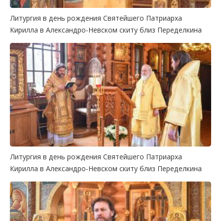
Литургия в день рождения Святейшего Патриарха
Кирилла в Александро-Невском скиту близ Переделкина
Литургия в день рождения Святейшего Патриарха
Кирилла в Александро-Невском скиту близ Переделкина