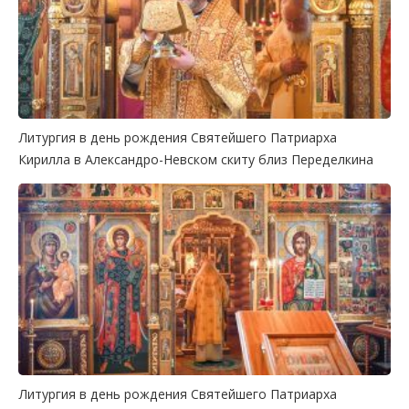
Литургия в день рождения Святейшего Патриарха
Кирилла в Александро-Невском скиту близ Переделкина
Литургия в день рождения Святейшего Патриарха