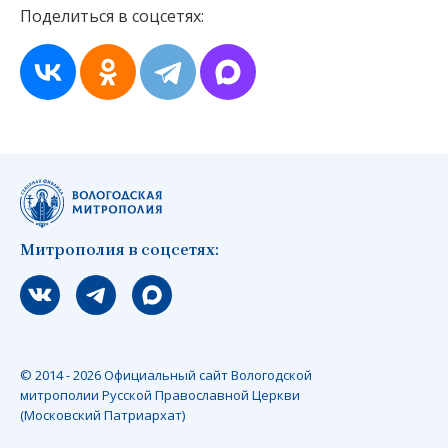
Поделиться в соцсетях:
Митрополия в соцсетях:
Мы вконтакте
Мы в telegram
Мы в Макс
© 2014 - 2026 Официальный сайт Вологодской
митрополии Русской Православной Церкви
(Московский Патриархат)