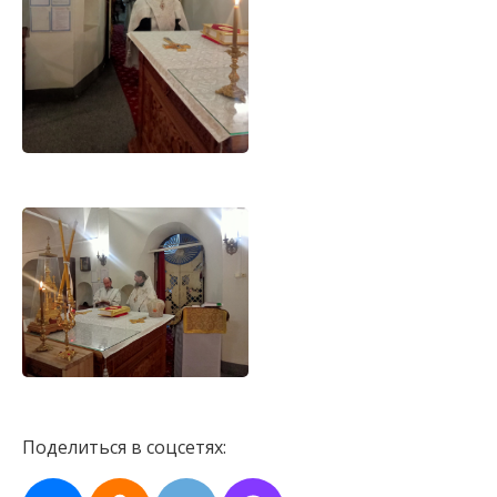
Поделиться в соцсетях: