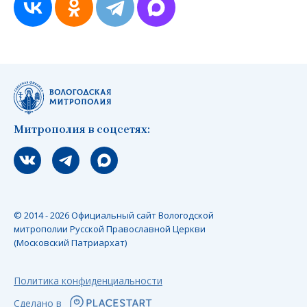
Митрополия в соцсетях:
Мы вконтакте
Мы в telegram
Мы в Макс
© 2014 - 2026 Официальный сайт Вологодской
митрополии Русской Православной Церкви
(Московский Патриархат)
Политика конфиденциальности
Сделано в