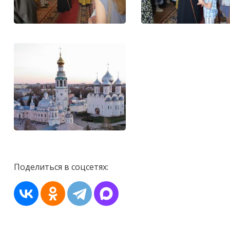
Поделиться в соцсетях: