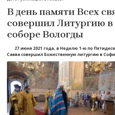
В день памяти Всех с
совершил Литургию в
соборе Вологды
27 июня 2021 года, в Неделю 1-ю по Пятидес
Савва совершил Божественную литургию в Софи