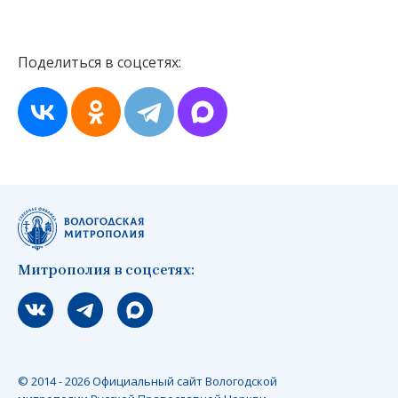
Поделиться в соцсетях:
Митрополия в соцсетях:
Мы вконтакте
Мы в telegram
Мы в Макс
© 2014 - 2026 Официальный сайт Вологодской