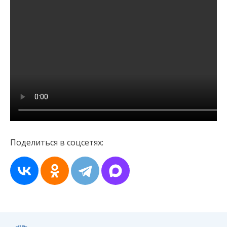
Поделиться в соцсетях: