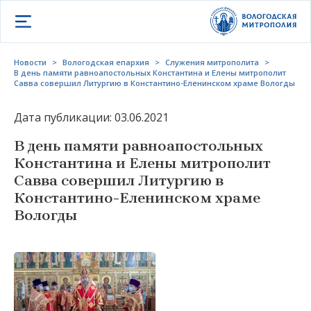
Открыть меню
Новости
>
Вологодская епархия
>
Служения митрополита
>
В день памяти равноапостольных Константина и Елены митрополит
Савва совершил Литургию в Константино-Еленинском храме Вологды
Дата публикации: 03.06.2021
В день памяти равноапостольных
Константина и Елены митрополит
Савва совершил Литургию в
Константино-Еленинском храме
Вологды