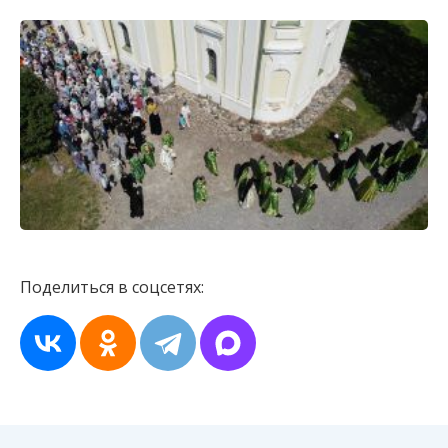
Поделиться в соцсетях: