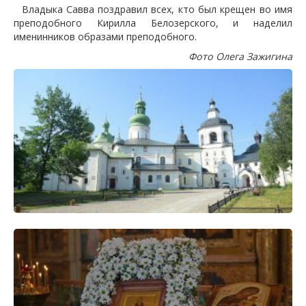
Владыка Савва поздравил всех, кто был крещен во имя
преподобного Кирилла Белозерского, и наделил
именинников образами преподобного.
Фото Олега Зажигина