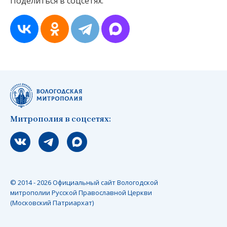
Поделиться в соцсетях:
Митрополия в соцсетях:
Мы вконтакте
Мы в telegram
Мы в Макс
© 2014 - 2026 Официальный сайт Вологодской
митрополии Русской Православной Церкви
(Московский Патриархат)