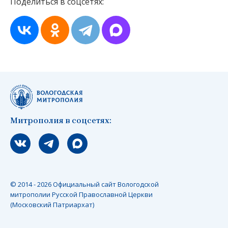
Поделиться в соцсетях:
Митрополия в соцсетях:
Мы вконтакте
Мы в telegram
Мы в Макс
© 2014 - 2026 Официальный сайт Вологодской
митрополии Русской Православной Церкви
(Московский Патриархат)