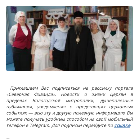
Приглашаем Вас подписаться на рассылку портала
«Северная Фиваида». Новости о жизни Церкви в
пределах Вологодской митрополии, душеполезные
публикации, уведомления о предстоящих церковных
событиях — всю эту и другую полезную информацию Вы
можете получать удобным способом на свой мобильный
телефон в Telegram. Для подписки перейдите по
ссылке
.