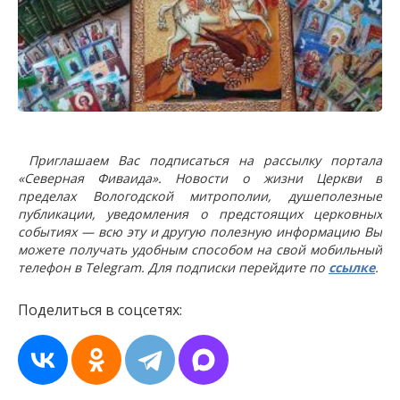
Приглашаем Вас подписаться на рассылку портала
«Северная Фиваида». Новости о жизни Церкви в
пределах Вологодской митрополии, душеполезные
публикации, уведомления о предстоящих церковных
событиях — всю эту и другую полезную информацию Вы
можете получать удобным способом на свой мобильный
телефон в Telegram. Для подписки перейдите по
ссылке
.
Поделиться в соцсетях: