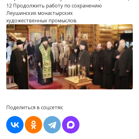
12 Продолжить работу по сохранению
Леушинских монастырских
художественных промыслов.
Поделиться в соцсетях: