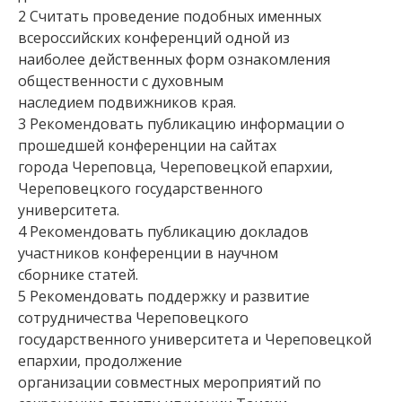
2 Считать проведение подобных именных
всероссийских конференций одной из
наиболее действенных форм ознакомления
общественности с духовным
наследием подвижников края.
3 Рекомендовать публикацию информации о
прошедшей конференции на сайтах
города Череповца, Череповецкой епархии,
Череповецкого государственного
университета.
4 Рекомендовать публикацию докладов
участников конференции в научном
сборнике статей.
5 Рекомендовать поддержку и развитие
сотрудничества Череповецкого
государственного университета и Череповецкой
епархии, продолжение
организации совместных мероприятий по