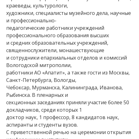
краеведы, культурологи,
художники, специалисты музейного дела, научные
и профессионально-
педагогические работники учреждений
профессионального образования высших
и средних образовательных учреждений,
священнослужители, монашествующие
и сотрудники епархиальных отделов и комиссий
Вологодской митрополии,
работники АО «Апатит», а также гости из Москвы,
Санкт-Петербурга, Вологды,
Чебоксар, Мурманска, Калининграда, Иванова,
Рыбинска. В пленарных и
секционных заседаниях приняли участие более 50
докладчиков, среди которых 1
доктор наук, 1 профессор, 8 кандидатов наук,
аспиранты и студенты вузов.
С приветственной речью на церемонии открытия