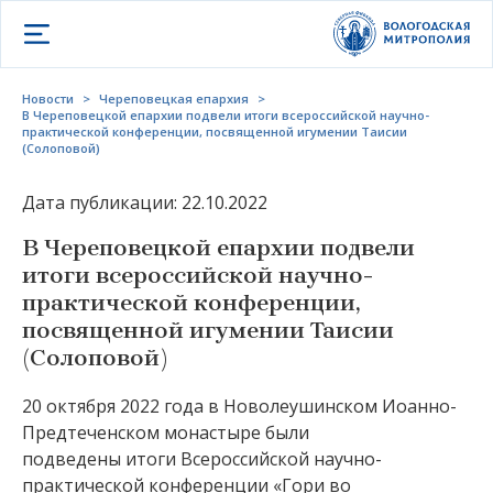
Открыть меню
Новости
>
Череповецкая епархия
>
В Череповецкой епархии подвели итоги всероссийской научно-
практической конференции, посвященной игумении Таисии
(Солоповой)
Дата публикации: 22.10.2022
В Череповецкой епархии подвели
итоги всероссийской научно-
практической конференции,
посвященной игумении Таисии
(Солоповой)
20 октября 2022 года в Новолеушинском Иоанно-
Предтеченском монастыре были
подведены итоги Всероссийской научно-
практической конференции «Гори во