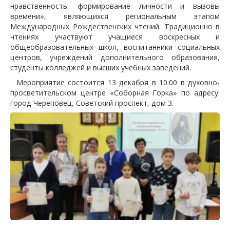
нравственность: формирование личности и вызовы
времени», являющихся региональным этапом
Международных Рождественских чтений. Традиционно в
чтениях участвуют учащиеся воскресных и
общеобразовательных школ, воспитанники социальных
центров, учреждений дополнительного образования,
студенты колледжей и высших учебных заведений.
Мероприятие состоится 13 декабря в 10:00 в духовно-
просветительском центре «Соборная Горка» по адресу:
город Череповец, Советский проспект, дом 3.