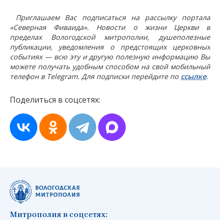
Приглашаем Вас подписаться на рассылку портала
«Северная Фиваида». Новости о жизни Церкви в
пределах Вологодской митрополии, душеполезные
публикации, уведомления о предстоящих церковных
событиях — всю эту и другую полезную информацию Вы
можете получать удобным способом на свой мобильный
телефон в Telegram. Для подписки перейдите по
ссылке
.
Поделиться в соцсетях:
Митрополия в соцсетях: