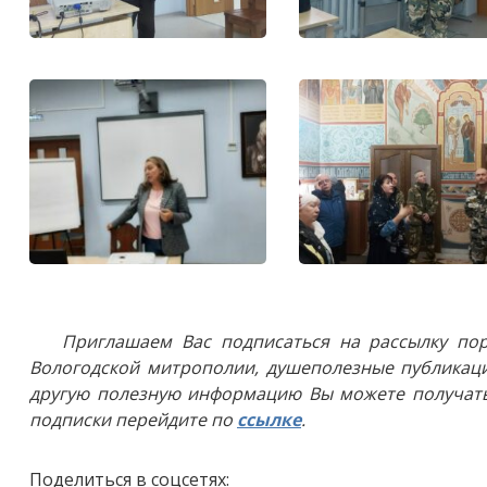
Приглашаем Вас подписаться на рассылку пор
Вологодской митрополии, душеполезные публикаци
другую полезную информацию Вы можете получать
подписки перейдите по
ссылке
.
Поделиться в соцсетях: