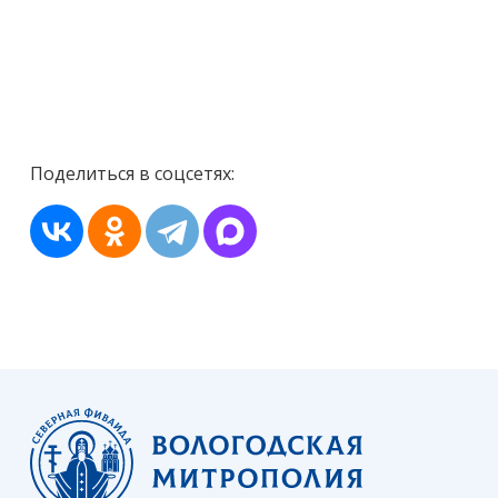
Поделиться в соцсетях: