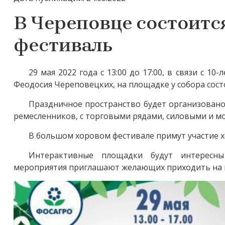
В Череповце состоитс
фестиваль
29 мая 2022 года с 13:00 до 17:00, в связи с 
Феодосия Череповецких, на площадке у собора сост
Праздничное пространство будет организовано 
ремесленников, с торговыми рядами, силовыми и м
В большом хоровом фестивале примут участие х
Интерактивные площадки будут интересны
мероприятия приглашают желающих приходить на 