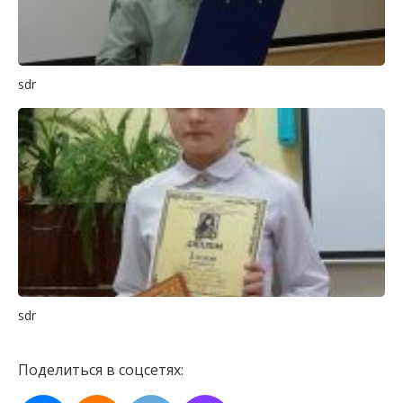
sdr
sdr
Поделиться в соцсетях: