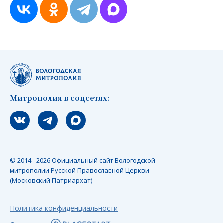
Митрополия в соцсетях:
Мы вконтакте
Мы в telegram
Мы в Макс
© 2014 - 2026 Официальный сайт Вологодской
митрополии Русской Православной Церкви
(Московский Патриархат)
Политика конфиденциальности