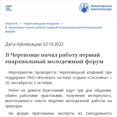
Открыть меню
Новости
>
Череповецкая епархия
>
В Череповце начал работу первый епархиальный молодежный
форум
Дата публикации: 02.10.2022
В Череповце начал работу первый
епархиальный молодежный форум
Мероприятие проводится Череповецкой епархией при
поддержке ПАО «ФосАгро» на базе отдыха «Сосновка» с
30 сентября по 2 октября.
Ребят из девяти благочиний ждут три дня общения,
обмен рабочими практиками, получение интересного,
многогранного опыта ведения молодежной работы на
приходах.
На форум приглашены эксперты из Синодального