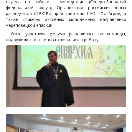
отдела по работе с молодежью (Северо-Западный
федеральный округ), Организации российских юных
разведчиков (ОРЮР), представители ПАО «ФосАгро», а
также спикеры активных молодежных направлений
Череповецкой епархии.
Юные участники форума разделились на команды,
подружились и активно включились в работу.