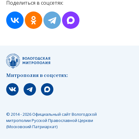
Поделиться в соцсетях:
Митрополия в соцсетях:
Мы вконтакте
Мы в telegram
Мы в Макс
© 2014 - 2026 Официальный сайт Вологодской
митрополии Русской Православной Церкви
(Московский Патриархат)